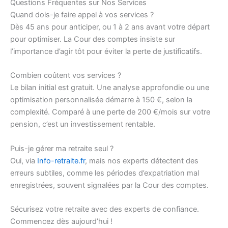
Questions Fréquentes sur Nos Services
Quand dois-je faire appel à vos services ?
Dès 45 ans pour anticiper, ou 1 à 2 ans avant votre départ
pour optimiser. La Cour des comptes insiste sur
l’importance d’agir tôt pour éviter la perte de justificatifs.
Combien coûtent vos services ?
Le bilan initial est gratuit. Une analyse approfondie ou une
optimisation personnalisée démarre à 150 €, selon la
complexité. Comparé à une perte de 200 €/mois sur votre
pension, c’est un investissement rentable.
Puis-je gérer ma retraite seul ?
Oui, via
Info-retraite.fr
, mais nos experts détectent des
erreurs subtiles, comme les périodes d’expatriation mal
enregistrées, souvent signalées par la Cour des comptes.
Sécurisez votre retraite avec des experts de confiance.
Commencez dès aujourd’hui !