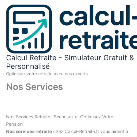
Aller
au
contenu
Calcul Retraite - Simulateur Gratuit & 
Personnalisé
Optimisez votre retraite avec nos experts
Nos Services
Nos Services Retraite : Sécurisez et Optimisez Votre
Pension
Nos services retraite
chez Calcul-Retraite.fr vous aident à