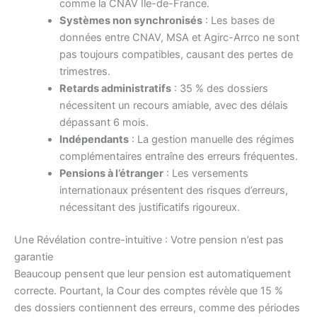
comme la CNAV Île-de-France.
Systèmes non synchronisés
: Les bases de
données entre CNAV, MSA et Agirc-Arrco ne sont
pas toujours compatibles, causant des pertes de
trimestres.
Retards administratifs
: 35 % des dossiers
nécessitent un recours amiable, avec des délais
dépassant 6 mois.
Indépendants
: La gestion manuelle des régimes
complémentaires entraîne des erreurs fréquentes.
Pensions à l’étranger
: Les versements
internationaux présentent des risques d’erreurs,
nécessitant des justificatifs rigoureux.
Une Révélation contre-intuitive : Votre pension n’est pas
garantie
Beaucoup pensent que leur pension est automatiquement
correcte. Pourtant, la Cour des comptes révèle que 15 %
des dossiers contiennent des erreurs, comme des périodes