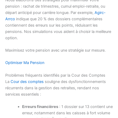
pension : rachat de trimestres, cumul emploi-retraite, ou
départ anticipé pour carrière longue. Par exemple,
Agirc-
Arrco
indique que 20 % des dossiers complémentaires
contiennent des erreurs sur les points, réduisant les
pensions. Nos simulations vous aident à choisir la meilleure
option.
Maximisez votre pension avec une stratégie sur mesure.
Optimiser Ma Pension
Problèmes fréquents identifiés par la Cour des Comptes
La
Cour des comptes
souligne des dysfonctionnements
récurrents dans la gestion des retraites, rendant nos
services essentiels :
Erreurs financières
: 1 dossier sur 13 contient une
erreur, notamment dans les caisses à fort volume