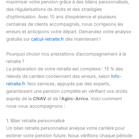
maximiser votre pension grâce à des bilans personnalisés,
des régularisations de droits et des stratégies
d’optimisation. Avec 10 ans d’expérience et plusieurs
centaines de clients accompagnés, nous corrigeons les
erreurs et anticipons votre départ. Demandez votre analyse
gratuite sur
calcul-retraite.fr
dès maintenant !
Pourquoi choisir nos prestations d’accompagnement à la
retraite ?
La préparation de votre retraite est complexe : 15 % des
relevés de carrière contiennent des erreurs, selon
Info-
retraite.fr
. Nos services, appuyés par des experts,
garantissent une pension complète en vérifiant vos droits
auprès de la
CNAV
et de l’
Agirc-Arrco
. Voici comment
nous vous accompagnons :
1. Bilan retraite personnalisé
Un bilan retraite personnalisé analyse votre carrière pour
estimer votre pension future. Nous vérifions chaque période