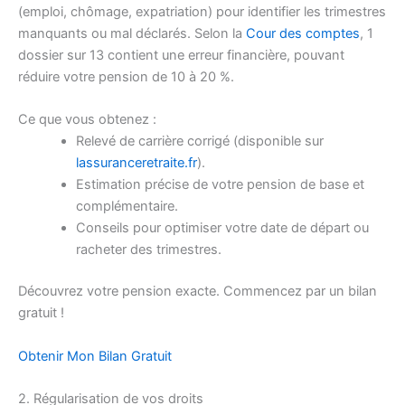
(emploi, chômage, expatriation) pour identifier les trimestres
manquants ou mal déclarés. Selon la
Cour des comptes
, 1
dossier sur 13 contient une erreur financière, pouvant
réduire votre pension de 10 à 20 %.
Ce que vous obtenez :
Relevé de carrière corrigé (disponible sur
lassuranceretraite.fr
).
Estimation précise de votre pension de base et
complémentaire.
Conseils pour optimiser votre date de départ ou
racheter des trimestres.
Découvrez votre pension exacte. Commencez par un bilan
gratuit !
Obtenir Mon Bilan Gratuit
2. Régularisation de vos droits