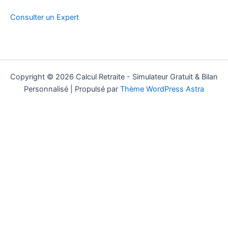
Consulter un Expert
Copyright © 2026 Calcul Retraite - Simulateur Gratuit & Bilan
Personnalisé | Propulsé par
Thème WordPress Astra