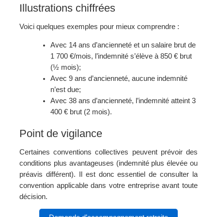
Illustrations chiffrées
Voici quelques exemples pour mieux comprendre :
Avec 14 ans d’ancienneté et un salaire brut de
1 700 €/mois, l’indemnité s’élève à 850 € brut
(½ mois);
Avec 9 ans d’ancienneté, aucune indemnité
n’est due;
Avec 38 ans d’ancienneté, l’indemnité atteint 3
400 € brut (2 mois).
Point de vigilance
Certaines conventions collectives peuvent prévoir des
conditions plus avantageuses (indemnité plus élevée ou
préavis différent). Il est donc essentiel de consulter la
convention applicable dans votre entreprise avant toute
décision.