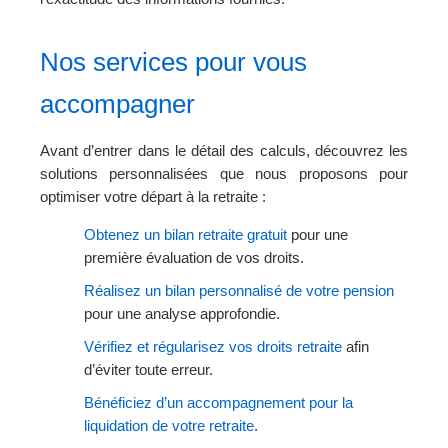
Nos services pour vous
accompagner
Avant d’entrer dans le détail des calculs, découvrez les
solutions personnalisées que nous proposons pour
optimiser votre départ à la retraite :
Obtenez un bilan retraite gratuit
pour une
première évaluation de vos droits.
Réalisez un bilan personnalisé de votre pension
pour une analyse approfondie.
Vérifiez et régularisez vos droits retraite
afin
d’éviter toute erreur.
Bénéficiez d’un accompagnement pour la
liquidation de votre retraite
.