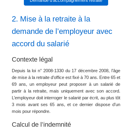
Demande d’accompagnement retraite
2. Mise à la retraite à la
demande de l’employeur avec
accord du salarié
Contexte légal
Depuis la loi n° 2008-1330 du 17 décembre 2008, l’âge
de mise à la retraite d’office est fixé à 70 ans. Entre 65 et
69 ans, un employeur peut proposer à un salarié de
partir à la retraite, mais uniquement avec son accord.
L’employeur doit interroger le salarié par écrit, au plus tôt
3 mois avant ses 65 ans, et ce dernier dispose d’un
mois pour répondre.
Calcul de l’indemnité