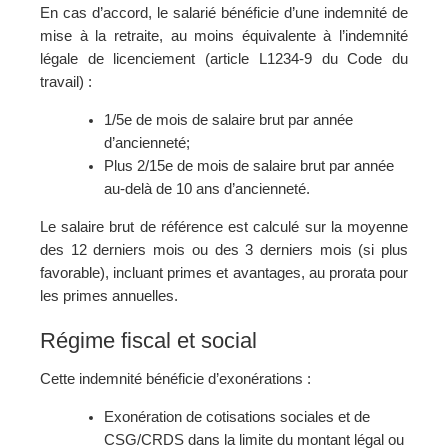
En cas d’accord, le salarié bénéficie d’une indemnité de
mise à la retraite, au moins équivalente à l’indemnité
légale de licenciement (article L1234-9 du Code du
travail) :
1/5e de mois de salaire brut par année
d’ancienneté;
Plus 2/15e de mois de salaire brut par année
au-delà de 10 ans d’ancienneté.
Le salaire brut de référence est calculé sur la moyenne
des 12 derniers mois ou des 3 derniers mois (si plus
favorable), incluant primes et avantages, au prorata pour
les primes annuelles.
Régime fiscal et social
Cette indemnité bénéficie d’exonérations :
Exonération de cotisations sociales et de
CSG/CRDS dans la limite du montant légal ou