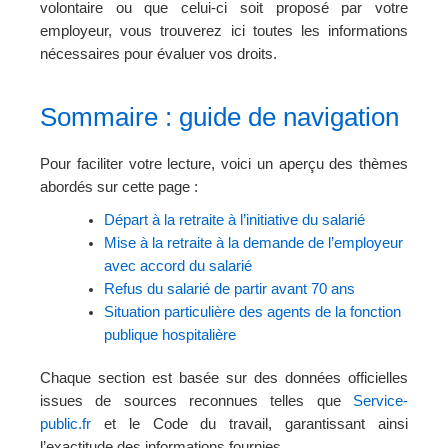
volontaire ou que celui-ci soit proposé par votre
employeur, vous trouverez ici toutes les informations
nécessaires pour évaluer vos droits.
Sommaire : guide de navigation
Pour faciliter votre lecture, voici un aperçu des thèmes
abordés sur cette page :
Départ à la retraite à l’initiative du salarié
Mise à la retraite à la demande de l’employeur
avec accord du salarié
Refus du salarié de partir avant 70 ans
Situation particulière des agents de la fonction
publique hospitalière
Chaque section est basée sur des données officielles
issues de sources reconnues telles que
Service-
public.fr
et le Code du travail, garantissant ainsi
l’exactitude des informations fournies.