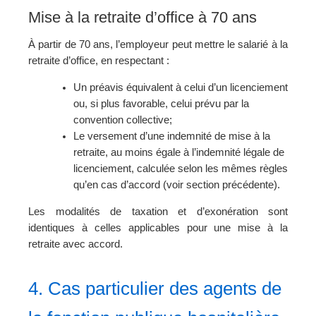
Mise à la retraite d’office à 70 ans
À partir de 70 ans, l’employeur peut mettre le salarié à la
retraite d’office, en respectant :
Un préavis équivalent à celui d’un licenciement
ou, si plus favorable, celui prévu par la
convention collective;
Le versement d’une indemnité de mise à la
retraite, au moins égale à l’indemnité légale de
licenciement, calculée selon les mêmes règles
qu’en cas d’accord (voir section précédente).
Les modalités de taxation et d’exonération sont
identiques à celles applicables pour une mise à la
retraite avec accord.
4. Cas particulier des agents de