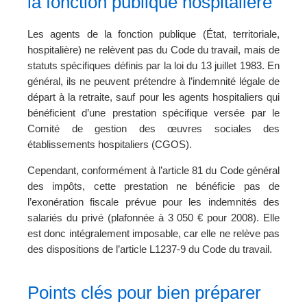
la fonction publique hospitalière
Les agents de la fonction publique (État, territoriale,
hospitalière) ne relèvent pas du Code du travail, mais de
statuts spécifiques définis par la loi du 13 juillet 1983. En
général, ils ne peuvent prétendre à l’indemnité légale de
départ à la retraite, sauf pour les agents hospitaliers qui
bénéficient d’une prestation spécifique versée par le
Comité de gestion des œuvres sociales des
établissements hospitaliers (CGOS).
Cependant, conformément à l’article 81 du Code général
des impôts, cette prestation ne bénéficie pas de
l’exonération fiscale prévue pour les indemnités des
salariés du privé (plafonnée à 3 050 € pour 2008). Elle
est donc intégralement imposable, car elle ne relève pas
des dispositions de l’article L1237-9 du Code du travail.
Points clés pour bien préparer