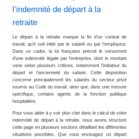
l’indemnité de départ à la
retraite
Le départ à la retraite marque la fin d’un contrat de
travail, qu’il soit initié par le salarié ou par l’employeur.
Dans ce cadre, la loi française prévoit le versement
d’une indemnité légale par l’entreprise, dont le montant
varie selon plusieurs critères, notamment l’initiateur du
départ et l’ancienneté du salarié. Cette disposition
concerne principalement les salariés du secteur privé
soumis au Code du travail, ainsi que, dans une mesure
spécifique, certains agents de la fonction publique
hospitalière.
Pour vous aider à y voir plus clair dans le calcul de votre
indemnité de départ à la retraite, nous avons structuré
cette page en plusieurs sections détaillant les différentes
situations possibles. Que vous envisagiez un départ