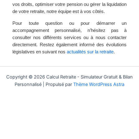
vos droits, optimiser votre pension ou gérer la liquidation
de votre retraite, notre équipe est à vos côtés.
Pour toute question ou pour démarrer un
accompagnement personnalisé, n’hésitez pas à
consulter nos différents services ou à nous contacter
directement. Restez également informé des évolutions
législatives en suivant nos
actualités sur la retraite
.
Copyright © 2026 Calcul Retraite - Simulateur Gratuit & Bilan
Personnalisé | Propulsé par
Thème WordPress Astra