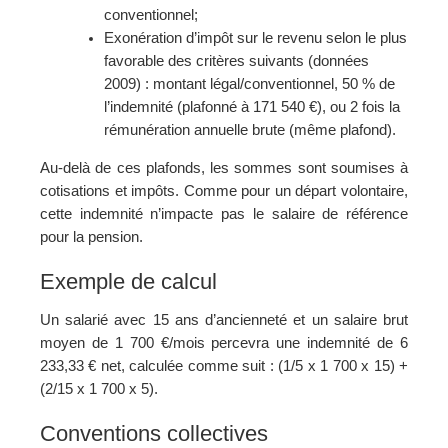
conventionnel;
Exonération d’impôt sur le revenu selon le plus
favorable des critères suivants (données
2009) : montant légal/conventionnel, 50 % de
l’indemnité (plafonné à 171 540 €), ou 2 fois la
rémunération annuelle brute (même plafond).
Au-delà de ces plafonds, les sommes sont soumises à
cotisations et impôts. Comme pour un départ volontaire,
cette indemnité n’impacte pas le salaire de référence
pour la pension.
Exemple de calcul
Un salarié avec 15 ans d’ancienneté et un salaire brut
moyen de 1 700 €/mois percevra une indemnité de 6
233,33 € net, calculée comme suit : (1/5 x 1 700 x 15) +
(2/15 x 1 700 x 5).
Conventions collectives