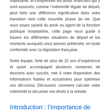
importante, et comprendre les droits financiers qui y
sont associés, comme l’indemnité légale de départ,
peut faire une différence significative dans votre
transition vers cette nouvelle phase de vie. Que
vous soyez salarié du privé ou agent de la fonction
publique hospitalière, cette page vous guide à
travers les différentes situations de départ et les
montants auxquels vous pouvez prétendre, en toute
conformité avec la législation française.
Notre équipe, forte de plus de 10 ans d’expérience
et ayant accompagné plusieurs centaines de
dossiers avec succès, met à votre disposition des
informations fiables et actualisées pour optimiser
vos décisions. Découvrez comment calculer votre
indemnité et sécuriser vos droits à la retraite.
Introduction : l’importance de