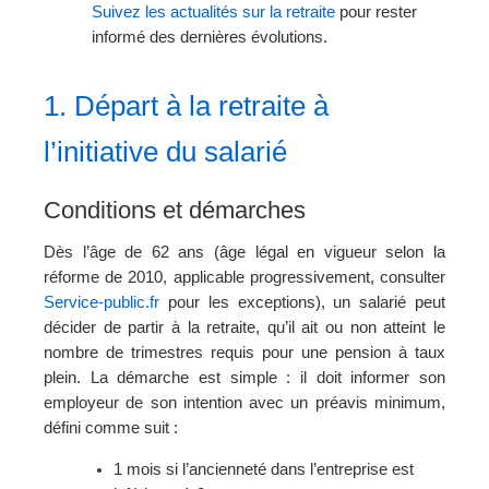
Suivez les actualités sur la retraite
pour rester
informé des dernières évolutions.
1. Départ à la retraite à
l’initiative du salarié
Conditions et démarches
Dès l’âge de 62 ans (âge légal en vigueur selon la
réforme de 2010, applicable progressivement, consulter
Service-public.fr
pour les exceptions), un salarié peut
décider de partir à la retraite, qu’il ait ou non atteint le
nombre de trimestres requis pour une pension à taux
plein. La démarche est simple : il doit informer son
employeur de son intention avec un préavis minimum,
défini comme suit :
1 mois si l’ancienneté dans l’entreprise est