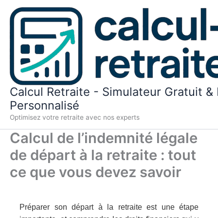
Aller
au
contenu
Calcul Retraite - Simulateur Gratuit & 
Personnalisé
Optimisez votre retraite avec nos experts
Calcul de l’indemnité légale
de départ à la retraite : tout
ce que vous devez savoir
Préparer son départ à la retraite est une étape