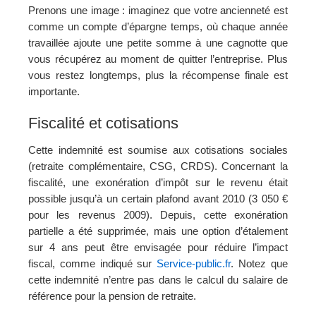
Prenons une image : imaginez que votre ancienneté est
comme un compte d’épargne temps, où chaque année
travaillée ajoute une petite somme à une cagnotte que
vous récupérez au moment de quitter l’entreprise. Plus
vous restez longtemps, plus la récompense finale est
importante.
Fiscalité et cotisations
Cette indemnité est soumise aux cotisations sociales
(retraite complémentaire, CSG, CRDS). Concernant la
fiscalité, une exonération d’impôt sur le revenu était
possible jusqu’à un certain plafond avant 2010 (3 050 €
pour les revenus 2009). Depuis, cette exonération
partielle a été supprimée, mais une option d’étalement
sur 4 ans peut être envisagée pour réduire l’impact
fiscal, comme indiqué sur
Service-public.fr
. Notez que
cette indemnité n’entre pas dans le calcul du salaire de
référence pour la pension de retraite.