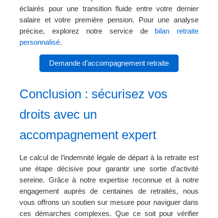
éclairés pour une transition fluide entre votre dernier
salaire et votre première pension. Pour une analyse
précise, explorez notre service de
bilan retraite
personnalisé
.
Demande d’accompagnement retraite
Conclusion : sécurisez vos
droits avec un
accompagnement expert
Le calcul de l’indemnité légale de départ à la retraite est
une étape décisive pour garantir une sortie d’activité
sereine. Grâce à notre expertise reconnue et à notre
engagement auprès de centaines de retraités, nous
vous offrons un soutien sur mesure pour naviguer dans
ces démarches complexes. Que ce soit pour vérifier