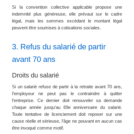
Si la convention collective applicable propose une
indemnité plus généreuse, elle prévaut sur le cadre
légal, mais les sommes excédant le montant légal
peuvent être soumises à cotisations sociales.
3. Refus du salarié de partir
avant 70 ans
Droits du salarié
Si un salarié refuse de partir à la retraite avant 70 ans,
l’employeur ne peut pas le contraindre à quitter
l’entreprise. Ce dernier doit renouveler sa demande
chaque année jusqu’au 69e anniversaire du salarié.
Toute tentative de licenciement doit reposer sur une
cause réelle et sérieuse, l’âge ne pouvant en aucun cas
être invoqué comme motif.