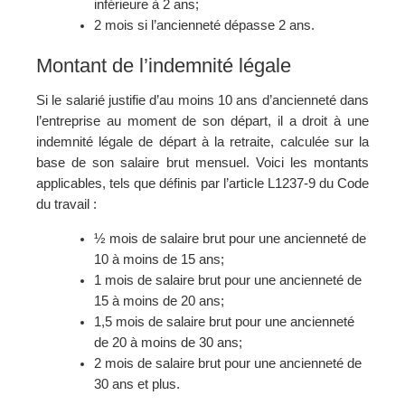
inférieure à 2 ans;
2 mois si l’ancienneté dépasse 2 ans.
Montant de l’indemnité légale
Si le salarié justifie d’au moins 10 ans d’ancienneté dans
l’entreprise au moment de son départ, il a droit à une
indemnité légale de départ à la retraite, calculée sur la
base de son salaire brut mensuel. Voici les montants
applicables, tels que définis par l’article L1237-9 du Code
du travail :
½ mois de salaire brut pour une ancienneté de
10 à moins de 15 ans;
1 mois de salaire brut pour une ancienneté de
15 à moins de 20 ans;
1,5 mois de salaire brut pour une ancienneté
de 20 à moins de 30 ans;
2 mois de salaire brut pour une ancienneté de
30 ans et plus.