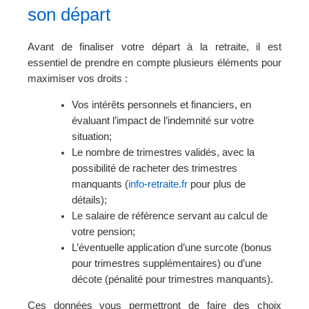
son départ
Avant de finaliser votre départ à la retraite, il est
essentiel de prendre en compte plusieurs éléments pour
maximiser vos droits :
Vos intérêts personnels et financiers, en
évaluant l’impact de l’indemnité sur votre
situation;
Le nombre de trimestres validés, avec la
possibilité de racheter des trimestres
manquants (
info-retraite.fr
pour plus de
détails);
Le salaire de référence servant au calcul de
votre pension;
L’éventuelle application d’une surcote (bonus
pour trimestres supplémentaires) ou d’une
décote (pénalité pour trimestres manquants).
Ces données vous permettront de faire des choix