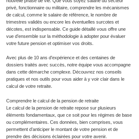
nouvelle phase de vie. Que vous soyez salarié du secteur
privé, fonctionnaire ou militaire, comprendre les mécanismes
de calcul, comme le salaire de référence, le nombre de
trimestres validés ou encore les éventuelles surcotes et
décotes, est indispensable. Ce guide détaillé vous offre une
vue d’ensemble sur la méthodologie à adopter pour évaluer
votre future pension et optimiser vos droits.
Avec plus de 10 ans d’expérience et des centaines de
dossiers traités avec succès, notre équipe vous accompagne
dans cette démarche complexe. Découvrez nos conseils
pratiques et nos outils pour vous aider à y voir clair dans le
calcul de votre retraite.
Comprendre le calcul de la pension de retraite
Le calcul de la pension de retraite repose sur plusieurs
éléments fondamentaux, que ce soit pour les régimes de base
ou complémentaires. Ces données, bien comprises, vous
permettent d’anticiper le montant de votre pension et de
prendre des décisions éclairées pour votre avenir.