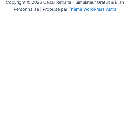
Copyright © 2026 Calcul Retraite - Simulateur Gratuit & Bilan
Personnalisé | Propulsé par
Thème WordPress Astra