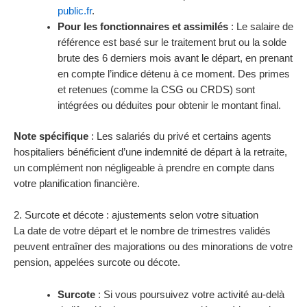
public.fr
.
Pour les fonctionnaires et assimilés
: Le salaire de
référence est basé sur le traitement brut ou la solde
brute des 6 derniers mois avant le départ, en prenant
en compte l’indice détenu à ce moment. Des primes
et retenues (comme la CSG ou CRDS) sont
intégrées ou déduites pour obtenir le montant final.
Note spécifique
: Les salariés du privé et certains agents
hospitaliers bénéficient d’une indemnité de départ à la retraite,
un complément non négligeable à prendre en compte dans
votre planification financière.
2. Surcote et décote : ajustements selon votre situation
La date de votre départ et le nombre de trimestres validés
peuvent entraîner des majorations ou des minorations de votre
pension, appelées surcote ou décote.
Surcote
: Si vous poursuivez votre activité au-delà