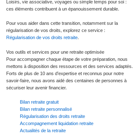
Loisirs, vie associative, voyages ou simple temps pour soi :
ces éléments contribuent à un épanouissement durable.
Pour vous aider dans cette transition, notamment sur la
régularisation de vos droits, explorez ce service :
Régularisation de vos droits retraite
.
Vos outils et services pour une retraite optimisée
Pour accompagner chaque étape de votre préparation, nous
mettons à disposition des ressources et des services adaptés.
Forts de plus de 10 ans d’expertise et reconnus pour notre
savoir-faire, nous avons aidé des centaines de personnes à
sécuriser leur avenir financier.
Bilan retraite gratuit
Bilan retraite personnalisé
Régularisation des droits retraite
Accompagnement liquidation retraite
Actualités de la retraite