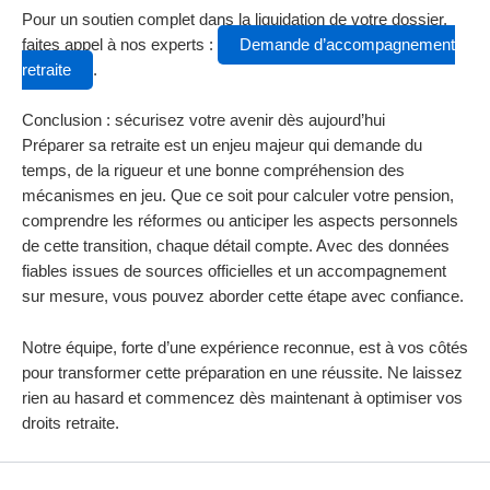
Pour un soutien complet dans la liquidation de votre dossier,
faites appel à nos experts :
Demande d’accompagnement
retraite
.
Conclusion : sécurisez votre avenir dès aujourd’hui
Préparer sa retraite est un enjeu majeur qui demande du
temps, de la rigueur et une bonne compréhension des
mécanismes en jeu. Que ce soit pour calculer votre pension,
comprendre les réformes ou anticiper les aspects personnels
de cette transition, chaque détail compte. Avec des données
fiables issues de sources officielles et un accompagnement
sur mesure, vous pouvez aborder cette étape avec confiance.
Notre équipe, forte d’une expérience reconnue, est à vos côtés
pour transformer cette préparation en une réussite. Ne laissez
rien au hasard et commencez dès maintenant à optimiser vos
droits retraite.