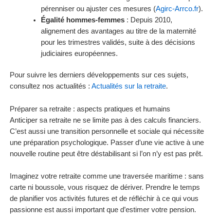
pérenniser ou ajuster ces mesures (
Agirc-Arrco.fr
).
Égalité hommes-femmes
: Depuis 2010,
alignement des avantages au titre de la maternité
pour les trimestres validés, suite à des décisions
judiciaires européennes.
Pour suivre les derniers développements sur ces sujets,
consultez nos actualités :
Actualités sur la retraite
.
Préparer sa retraite : aspects pratiques et humains
Anticiper sa retraite ne se limite pas à des calculs financiers.
C’est aussi une transition personnelle et sociale qui nécessite
une préparation psychologique. Passer d’une vie active à une
nouvelle routine peut être déstabilisant si l’on n’y est pas prêt.
Imaginez votre retraite comme une traversée maritime : sans
carte ni boussole, vous risquez de dériver. Prendre le temps
de planifier vos activités futures et de réfléchir à ce qui vous
passionne est aussi important que d’estimer votre pension.