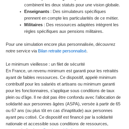
combinent les deux statuts pour une vision globale.
Enseignants
: Des simulateurs spécifiques
prennent en compte les particularités de ce métier.
Militaires
: Des ressources adaptées intègrent les
règles spécifiques aux pensions militaires.
Pour une simulation encore plus personnalisée, découvrez
notre service via
Bilan retraite personnalisé
.
Le minimum vieillesse : un filet de sécurité
En France, un revenu minimum est garanti pour les retraités
ayant de faibles ressources. Ce dispositif, appelé minimum
contributif pour les salariés et artisans ou minimum garanti
pour les fonctionnaires, s’applique sous conditions de taux
plein ou d’âge. Il ne doit pas être confondu avec l’allocation de
solidarité aux personnes âgées (ASPA), versée à partir de 65
ou 67 ans (ou plus tôt en cas d’inaptitude) aux personnes
ayant peu cotisé. Ce dispositif est financé par la solidarité
nationale et accessible sous conditions de ressources,