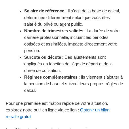
Salaire de référence
: Il s’agit de la base de calcul,
déterminée différemment selon que vous êtes
salarié du privé ou agent public.
Nombre de trimestres validés
: La durée de votre
carrière professionnelle, incluant les périodes
cotisées et assimilées, impacte directement votre
pension.
Surcote ou décote
: Des ajustements sont
appliqués en fonction de l’âge de départ et de la
durée de cotisation.
Régimes complémentaires
: Ils viennent s’ajouter à
la pension de base et suivent leurs propres règles de
calcul.
Pour une première estimation rapide de votre situation,
explorez notre outil en ligne via ce lien :
Obtenir un bilan
retraite gratuit
.