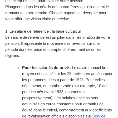
Les éléments clés pour évaluer votre pension
Plongeons dans les détails des paramètres qui influencent le
montant de votre retraite. Chaque aspect est décrypté pour
vous offrir une vision claire et précise.
1. Le salaire de référence : la base du calcul
Le salaire de référence est un pilier dans l’estimation de votre
pension. Il représente la moyenne des revenus sur une
période donnée, prise en compte différemment selon les
régimes.
Pour les salariés du privé
: Le salaire annuel brut
moyen est calculé sur les 25 meilleures années pour
les personnes nées à partir de 1948. Pour celles
nées avant, ce nombre varie (par exemple, 10 ans
pour les nés avant 1933, augmentant
progressivement). Les salaires anciens sont
actualisés en euros constants pour garantir une
équité dans le calcul, conformément aux coefficients
de revalorisation officiels disponibles sur
Service-