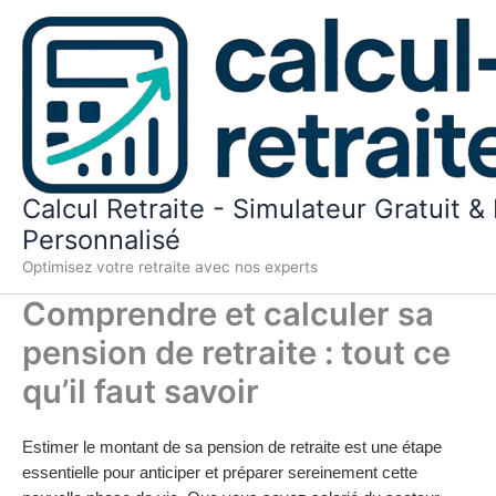
Aller
au
contenu
Calcul Retraite - Simulateur Gratuit & 
Personnalisé
Optimisez votre retraite avec nos experts
Comprendre et calculer sa
pension de retraite : tout ce
qu’il faut savoir
Estimer le montant de sa pension de retraite est une étape
essentielle pour anticiper et préparer sereinement cette