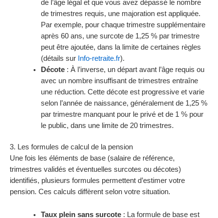
de l’âge légal et que vous avez dépassé le nombre
de trimestres requis, une majoration est appliquée.
Par exemple, pour chaque trimestre supplémentaire
après 60 ans, une surcote de 1,25 % par trimestre
peut être ajoutée, dans la limite de certaines règles
(détails sur
Info-retraite.fr
).
Décote
: À l’inverse, un départ avant l’âge requis ou
avec un nombre insuffisant de trimestres entraîne
une réduction. Cette décote est progressive et varie
selon l’année de naissance, généralement de 1,25 %
par trimestre manquant pour le privé et de 1 % pour
le public, dans une limite de 20 trimestres.
3. Les formules de calcul de la pension
Une fois les éléments de base (salaire de référence,
trimestres validés et éventuelles surcotes ou décotes)
identifiés, plusieurs formules permettent d’estimer votre
pension. Ces calculs diffèrent selon votre situation.
Taux plein sans surcote
: La formule de base est